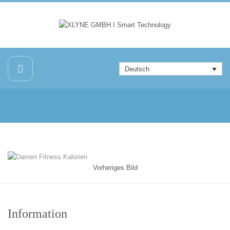
Deutsch
Vorheriges Bild
Information