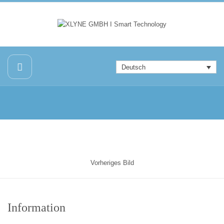
Deutsch
Vorheriges Bild
Information