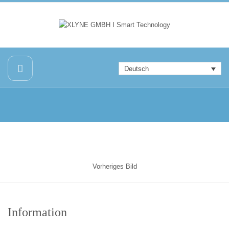
Deutsch
Vorheriges Bild
Information