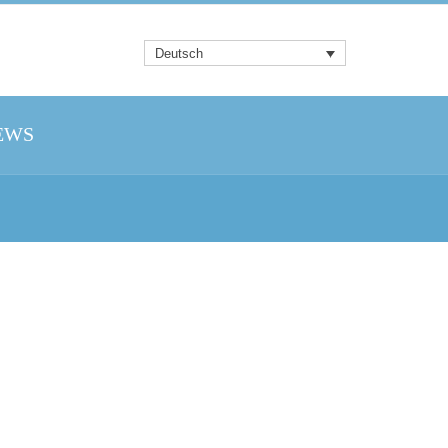
Deutsch
EWS