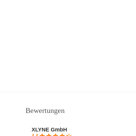
Bewertungen
XLYNE GmbH
4.4