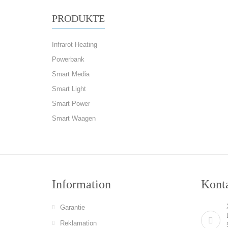
PRODUKTE
Infrarot Heating
Powerbank
Smart Media
Smart Light
Smart Power
Smart Waagen
Information
Konta
Garantie
Reklamation