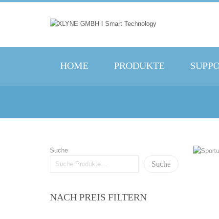
HOME
PRODUKTE
SUPP
Suche
Suche
NACH PREIS FILTERN