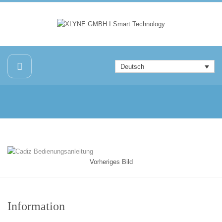
Deutsch
Vorheriges Bild
Information