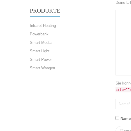
Deine E-M
PRODUKTE
Infrarot Heating
Powerbank
Smart Media
Smart Light
Smart Power
Smart Waagen
Sie könn
cite=""
Name,