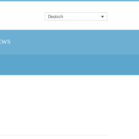
Deutsch
EWS