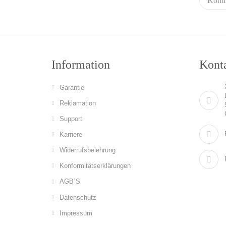
Information
Konta
Garantie
Reklamation
Support
Karriere
Widerrufsbelehrung
Konformitätserklärungen
AGB´S
Datenschutz
Impressum