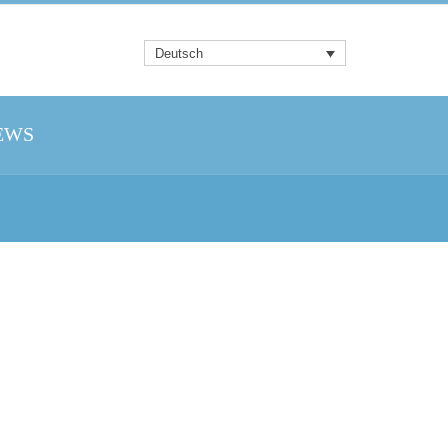
Deutsch
EWS