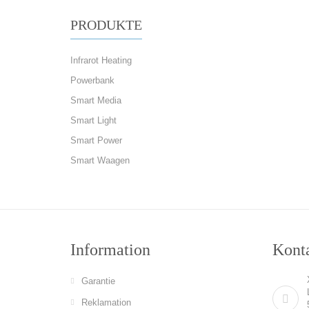
PRODUKTE
Infrarot Heating
Powerbank
Smart Media
Smart Light
Smart Power
Smart Waagen
Information
Konta
Garantie
Reklamation