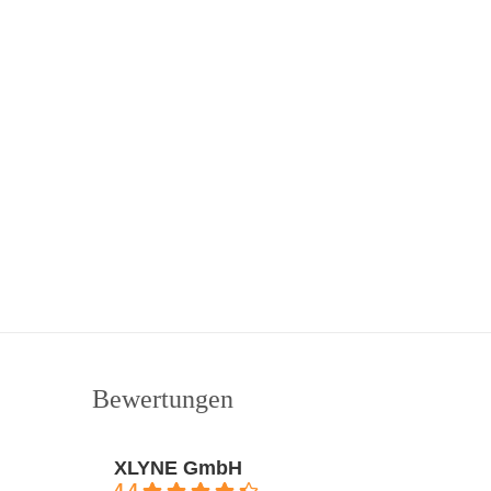
Bewertungen
XLYNE GmbH
4.4