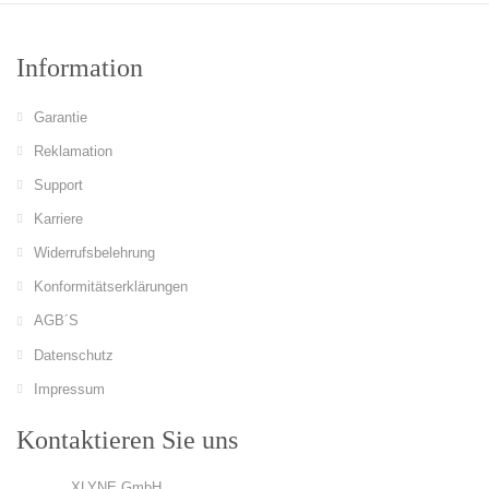
Information
Garantie
Reklamation
Support
Karriere
Widerrufsbelehrung
Konformitätserklärungen
AGB´S
Datenschutz
Impressum
Kontaktieren Sie uns
XLYNE GmbH