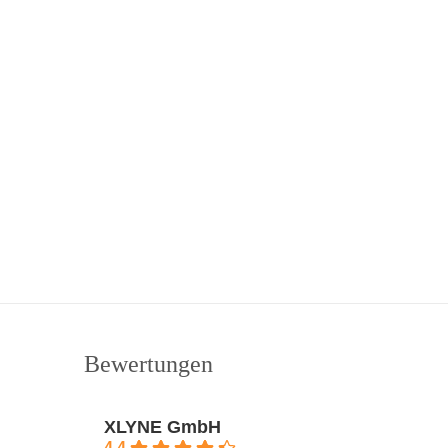
Bewertungen
XLYNE GmbH
4.4