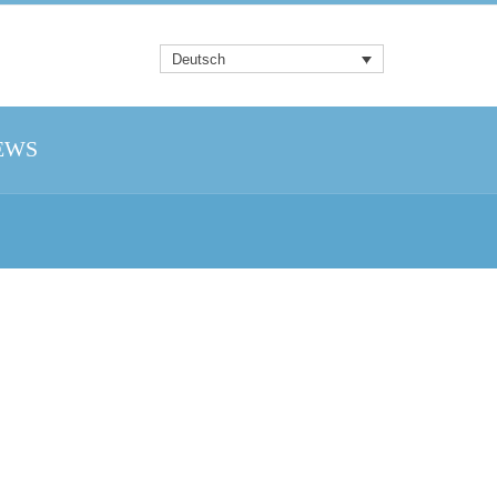
Deutsch
EWS