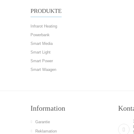
PRODUKTE
Infrarot Heating
Powerbank
Smart Media
Smart Light
Smart Power
Smart Waagen
Information
Konta
Garantie
Reklamation