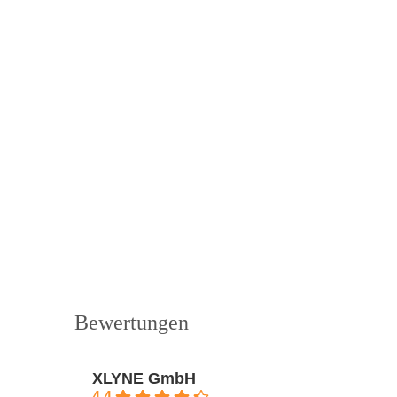
Bewertungen
XLYNE GmbH
4.4