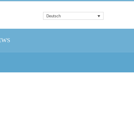
Deutsch
EWS