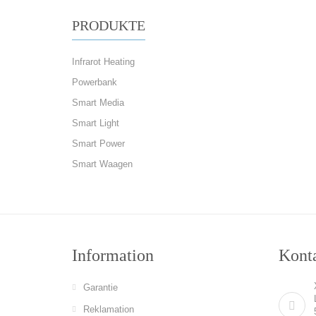
PRODUKTE
Infrarot Heating
Powerbank
Smart Media
Smart Light
Smart Power
Smart Waagen
Information
Konta
Garantie
Reklamation