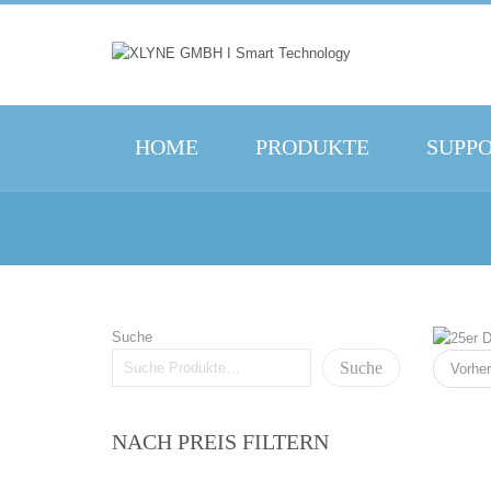
HOME
PRODUKTE
SUPP
Suche
Suche
Vorher
NACH PREIS FILTERN