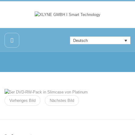
Deutsch
Vorheriges Bild
Nächstes Bild