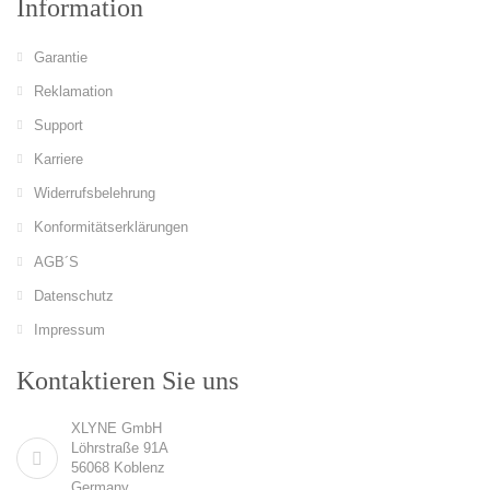
Information
Garantie
Reklamation
Support
Karriere
Widerrufsbelehrung
Konformitätserklärungen
AGB´S
Datenschutz
Impressum
Kontaktieren Sie uns
XLYNE GmbH
Löhrstraße 91A
56068 Koblenz
Germany