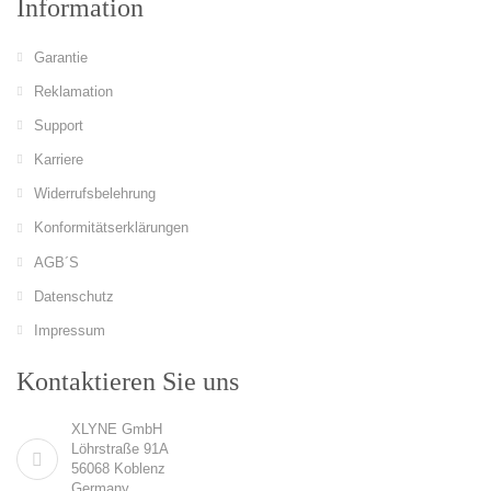
Information
Garantie
Reklamation
Support
Karriere
Widerrufsbelehrung
Konformitätserklärungen
AGB´S
Datenschutz
Impressum
Kontaktieren Sie uns
XLYNE GmbH
Löhrstraße 91A
56068 Koblenz
Germany