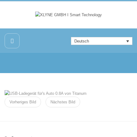
Deutsch
Vorheriges Bild
Nächstes Bild