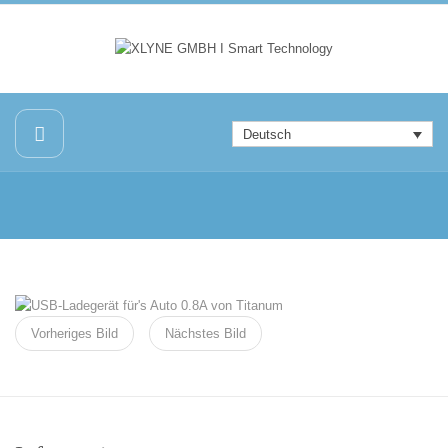
Deutsch
Vorheriges Bild
Nächstes Bild