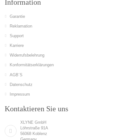
Information
Garantie
Reklamation
Support
Karriere
Widerrufsbelehrung
Konformitätserklärungen
AGB´S
Datenschutz
Impressum
Kontaktieren Sie uns
XLYNE GmbH
Löhrstraße 91A
56068 Koblenz
Germany