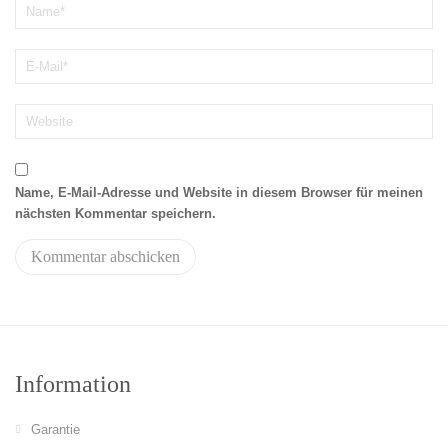
Name, E-Mail-Adresse und Website in diesem Browser für meinen
nächsten Kommentar speichern.
Information
Garantie