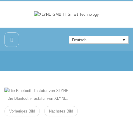
Deutsch
Die Bluetooth-Tastatur von XLYNE.
Vorheriges Bild
Nächstes Bild