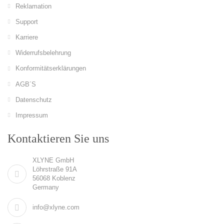
Reklamation
Support
Karriere
Widerrufsbelehrung
Konformitätserklärungen
AGB´S
Datenschutz
Impressum
Kontaktieren Sie uns
XLYNE GmbH
Löhrstraße 91A
56068 Koblenz
Germany
info@xlyne.com