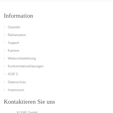
Information
Garantie
Reklamation
Support
Karriere
Widerrufsbelehrung
Konformitätserklärungen
AGB´S
Datenschutz
Impressum
Kontaktieren Sie uns
XLYNE GmbH