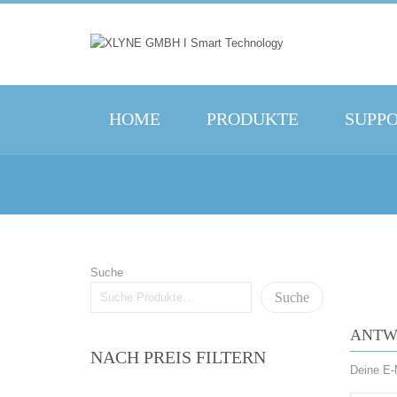
HOME
PRODUKTE
SUPP
Suche
Suche
ANTW
NACH PREIS FILTERN
Deine E-M