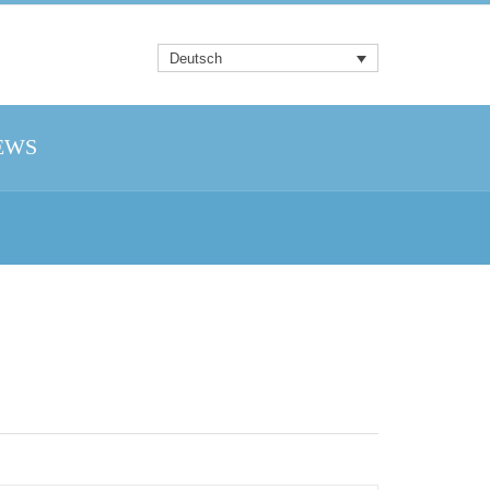
Deutsch
EWS