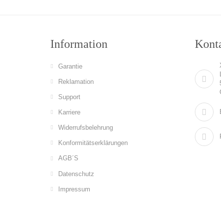
Information
Konta
Garantie
Reklamation
Support
Karriere
Widerrufsbelehrung
Konformitätserklärungen
AGB´S
Datenschutz
Impressum