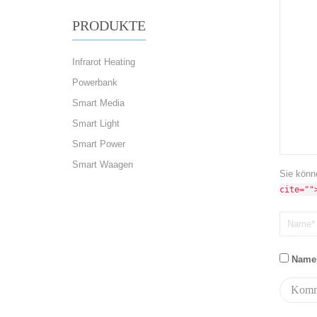
PRODUKTE
Infrarot Heating
Powerbank
Smart Media
Smart Light
Smart Power
Smart Waagen
Sie könn
cite=""
Name,