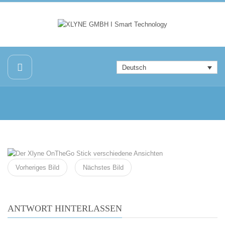
Deutsch
Vorheriges Bild
Nächstes Bild
ANTWORT HINTERLASSEN