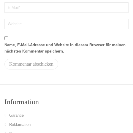
Name, E-Mail-Adresse und Website in diesem Browser für meinen
nächsten Kommentar speichern.
Information
Garantie
Reklamation