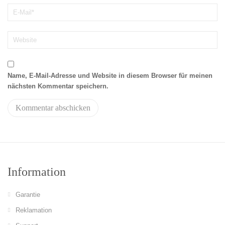
Name, E-Mail-Adresse und Website in diesem Browser für meinen
nächsten Kommentar speichern.
Information
Garantie
Reklamation