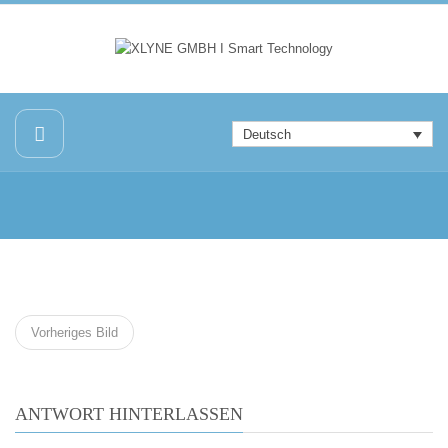
Deutsch
Vorheriges Bild
ANTWORT HINTERLASSEN