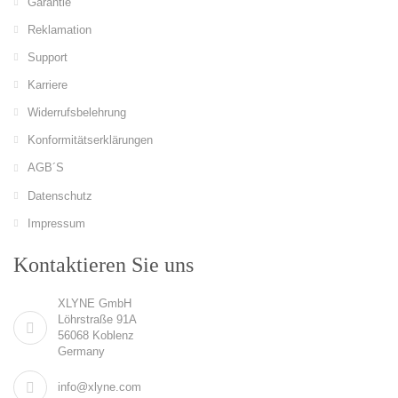
Garantie
Reklamation
Support
Karriere
Widerrufsbelehrung
Konformitätserklärungen
AGB´S
Datenschutz
Impressum
Kontaktieren Sie uns
XLYNE GmbH
Löhrstraße 91A
56068 Koblenz
Germany
info@xlyne.com