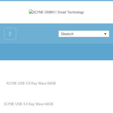
Deutsch
XLYNE USB 3.0 Key Wave 64GB
XLYNE USB 3.0 Key Wave 64GB