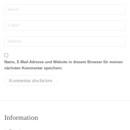
Name, E-Mail-Adresse und Website in diesem Browser für meinen
nächsten Kommentar speichern.
Information