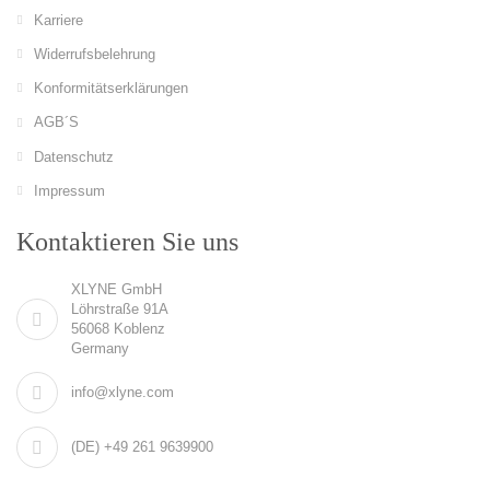
Karriere
Widerrufsbelehrung
Konformitätserklärungen
AGB´S
Datenschutz
Impressum
Kontaktieren Sie uns
XLYNE GmbH
Löhrstraße 91A
56068 Koblenz
Germany
info@xlyne.com
(DE) +49 261 9639900