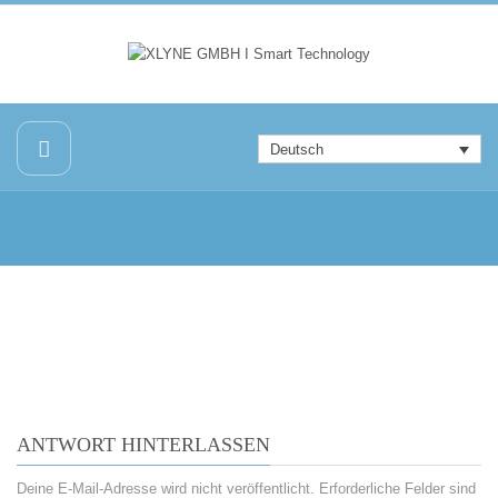
Deutsch
ANTWORT HINTERLASSEN
Deine E-Mail-Adresse wird nicht veröffentlicht.
Erforderliche Felder sind