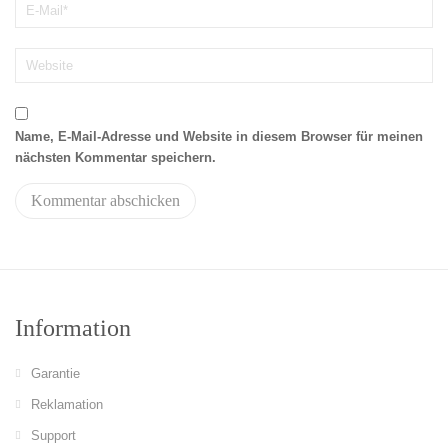
Name, E-Mail-Adresse und Website in diesem Browser für meinen
nächsten Kommentar speichern.
Information
Garantie
Reklamation
Support