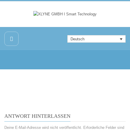
Deutsch
ANTWORT HINTERLASSEN
Deine E-Mail-Adresse wird nicht veröffentlicht.
Erforderliche Felder sind