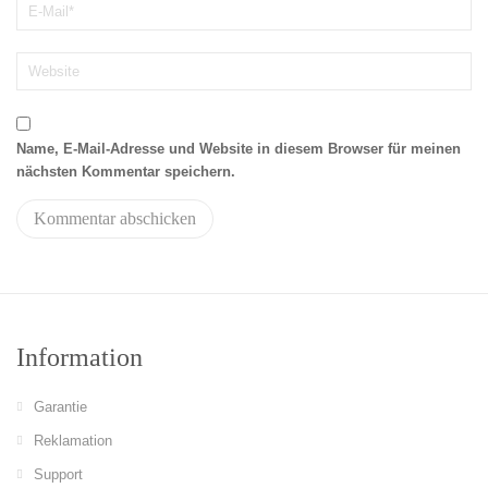
Name, E-Mail-Adresse und Website in diesem Browser für meinen
nächsten Kommentar speichern.
Information
Garantie
Reklamation
Support