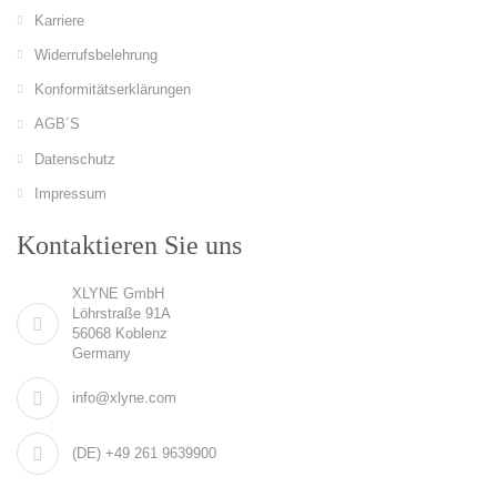
Karriere
Widerrufsbelehrung
Konformitätserklärungen
AGB´S
Datenschutz
Impressum
Kontaktieren Sie uns
XLYNE GmbH
Löhrstraße 91A
56068 Koblenz
Germany
info@xlyne.com
(DE) +49 261 9639900