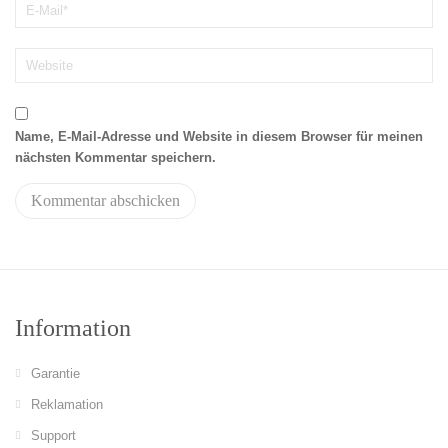
Name, E-Mail-Adresse und Website in diesem Browser für meinen
nächsten Kommentar speichern.
Information
Garantie
Reklamation
Support