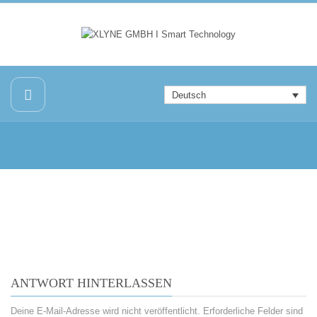
Deutsch
ANTWORT HINTERLASSEN
Deine E-Mail-Adresse wird nicht veröffentlicht.
Erforderliche Felder sind