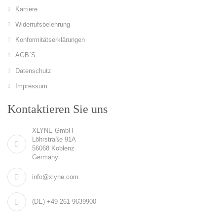
Karriere
Widerrufsbelehrung
Konformitätserklärungen
AGB´S
Datenschutz
Impressum
Kontaktieren Sie uns
XLYNE GmbH
Löhrstraße 91A
56068 Koblenz
Germany
info@xlyne.com
(DE) +49 261 9639900