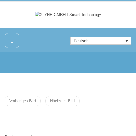
Deutsch
Vorheriges Bild
Nächstes Bild