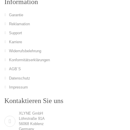
Information
Garantie
Reklamation
Support
Karriere
Widerrufsbelehrung
Konformitätserklärungen
AGB´S
Datenschutz
Impressum
Kontaktieren Sie uns
XLYNE GmbH
Löhrstraße 91A
56068 Koblenz
Germany