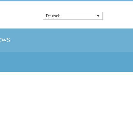
Deutsch
EWS