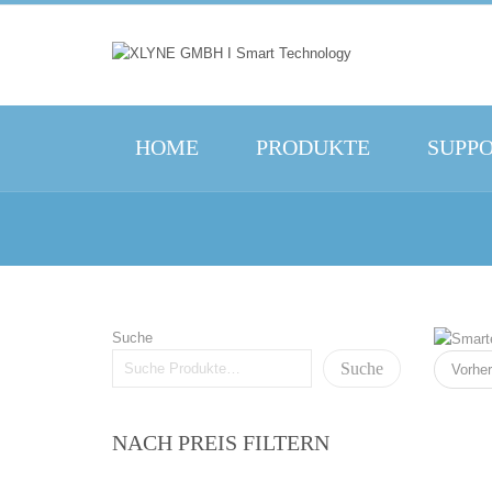
HOME
PRODUKTE
SUPP
Suche
Suche
Vorher
NACH PREIS FILTERN