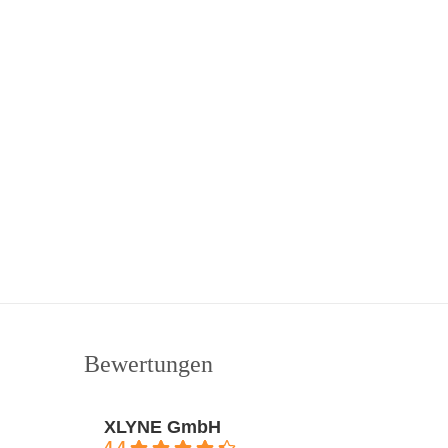
Bewertungen
XLYNE GmbH
4.4