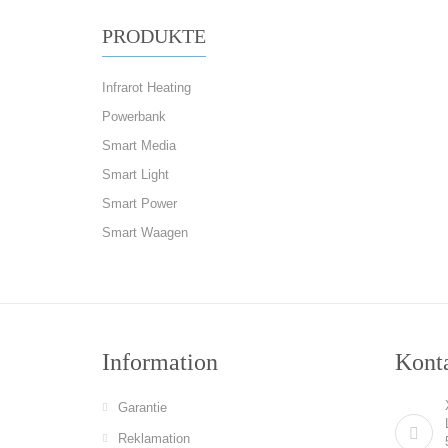
PRODUKTE
Infrarot Heating
Powerbank
Smart Media
Smart Light
Smart Power
Smart Waagen
Information
Konta
Garantie
Reklamation