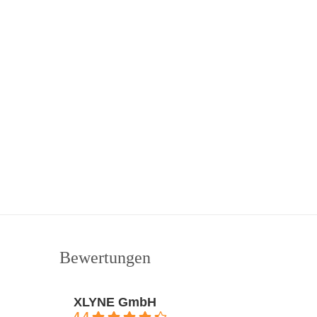
Bewertungen
XLYNE GmbH
4.4