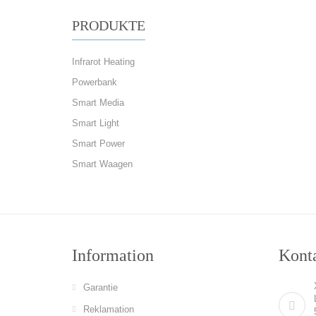
PRODUKTE
Infrarot Heating
Powerbank
Smart Media
Smart Light
Smart Power
Smart Waagen
Information
Konta
Garantie
Reklamation