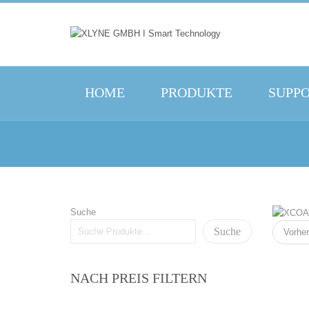
HOME
PRODUKTE
SUPP
Suche
Suche
Vorher
NACH PREIS FILTERN