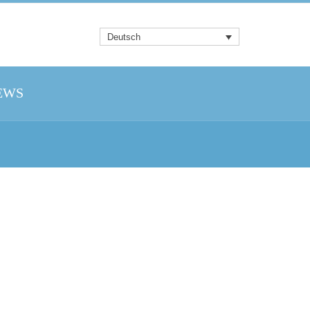
Deutsch
EWS