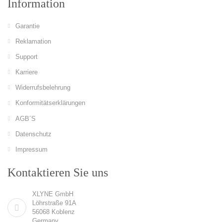
Information
Garantie
Reklamation
Support
Karriere
Widerrufsbelehrung
Konformitätserklärungen
AGB´S
Datenschutz
Impressum
Kontaktieren Sie uns
XLYNE GmbH
Löhrstraße 91A
56068 Koblenz
Germany