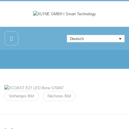
Deutsch
Vorheriges Bild
Nächstes Bild