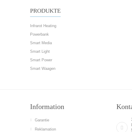
PRODUKTE
Infrarot Heating
Powerbank
Smart Media
Smart Light
Smart Power
Smart Waagen
Information
Konta
Garantie
Reklamation