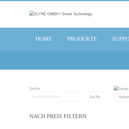
HOME
PRODUKTE
SUPP
Suche
Suche
Vorher
NACH PREIS FILTERN