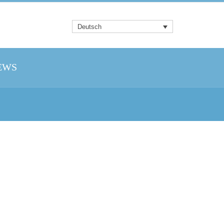
Deutsch
EWS