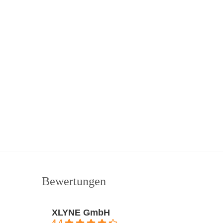
Bewertungen
XLYNE GmbH
4.4