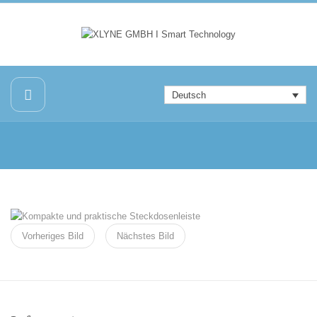
Deutsch
Vorheriges Bild
Nächstes Bild