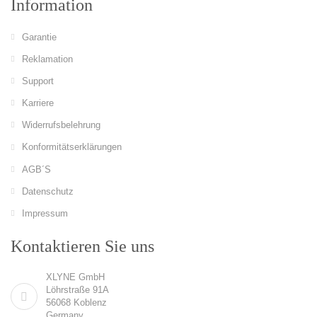
Information
Garantie
Reklamation
Support
Karriere
Widerrufsbelehrung
Konformitätserklärungen
AGB´S
Datenschutz
Impressum
Kontaktieren Sie uns
XLYNE GmbH
Löhrstraße 91A
56068 Koblenz
Germany