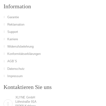
Information
Garantie
Reklamation
Support
Karriere
Widerrufsbelehrung
Konformitätserklärungen
AGB´S
Datenschutz
Impressum
Kontaktieren Sie uns
XLYNE GmbH
Löhrstraße 91A
56068 Koblenz