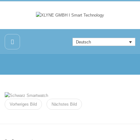
Deutsch
Vorheriges Bild
Nächstes Bild