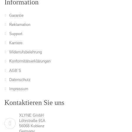
Information
Garantie
Reklamation
Support
Karriere
Widerrufsbelehrung
Konformitätserklärungen
AGB´S
Datenschutz
Impressum
Kontaktieren Sie uns
XLYNE GmbH
Löhrstraße 91A
56068 Koblenz
Germany