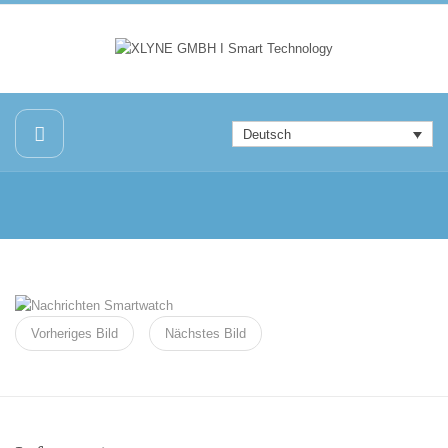
Deutsch
Vorheriges Bild
Nächstes Bild