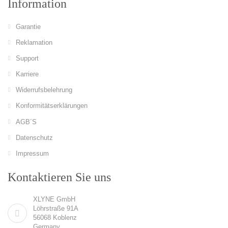
Information
Garantie
Reklamation
Support
Karriere
Widerrufsbelehrung
Konformitätserklärungen
AGB´S
Datenschutz
Impressum
Kontaktieren Sie uns
XLYNE GmbH
Löhrstraße 91A
56068 Koblenz
Germany