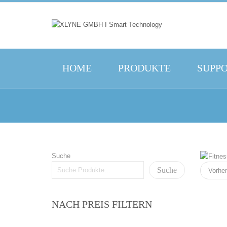
HOME
PRODUKTE
SUPP
Suche
Suche
Vorher
NACH PREIS FILTERN