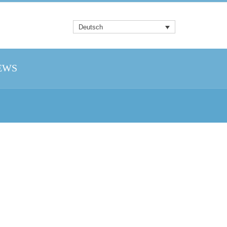
Deutsch
EWS