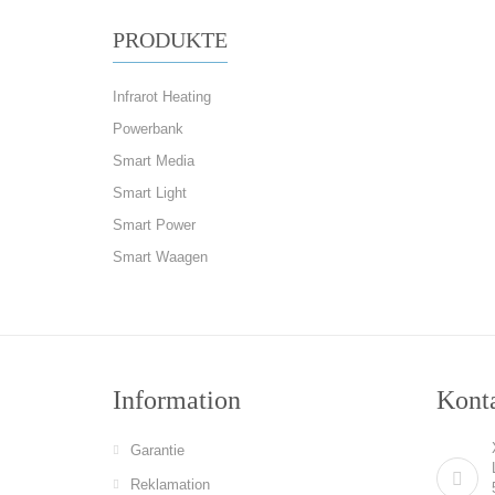
PRODUKTE
Infrarot Heating
Powerbank
Smart Media
Smart Light
Smart Power
Smart Waagen
Information
Konta
Garantie
Reklamation