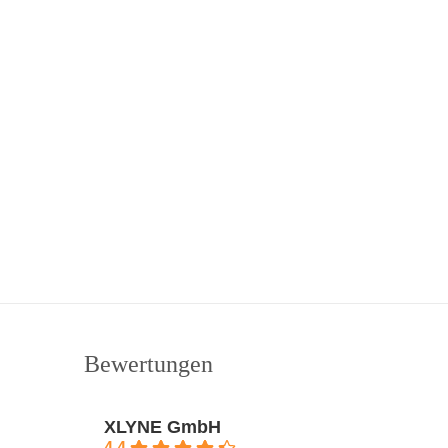
Bewertungen
XLYNE GmbH
4.4