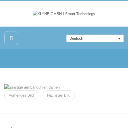
Deutsch
Vorheriges Bild
Nächstes Bild