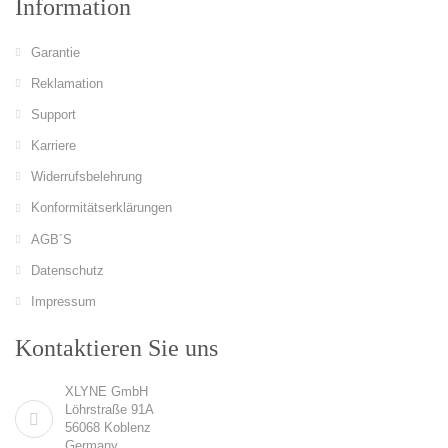
Information
Garantie
Reklamation
Support
Karriere
Widerrufsbelehrung
Konformitätserklärungen
AGB´S
Datenschutz
Impressum
Kontaktieren Sie uns
XLYNE GmbH
Löhrstraße 91A
56068 Koblenz
Germany