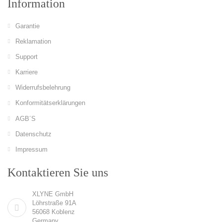
Information
Garantie
Reklamation
Support
Karriere
Widerrufsbelehrung
Konformitätserklärungen
AGB´S
Datenschutz
Impressum
Kontaktieren Sie uns
XLYNE GmbH
Löhrstraße 91A
56068 Koblenz
Germany