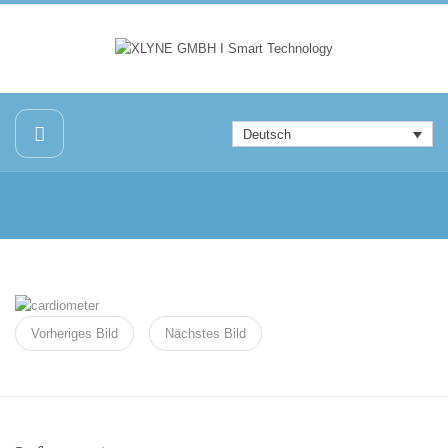
Deutsch
Vorheriges Bild
Nächstes Bild