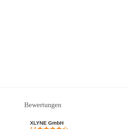
Bewertungen
XLYNE GmbH
4.4