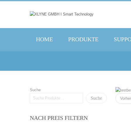
HOME
PRODUKTE
SUPP
Suche
Suche
Vorher
NACH PREIS FILTERN