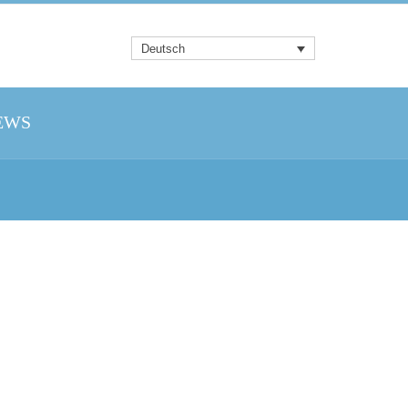
Deutsch
EWS