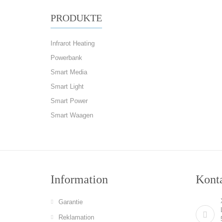
PRODUKTE
Infrarot Heating
Powerbank
Smart Media
Smart Light
Smart Power
Smart Waagen
Information
Konta
Garantie
Reklamation