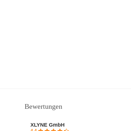
Bewertungen
XLYNE GmbH
4.4