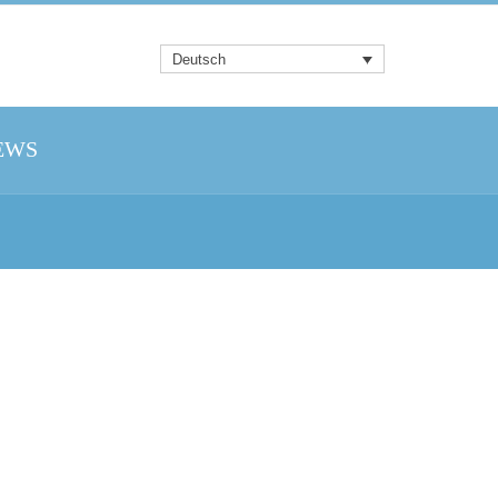
Deutsch
EWS