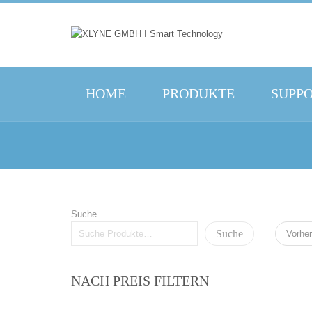
HOME
PRODUKTE
SUPP
Suche
Suche
Vorher
NACH PREIS FILTERN