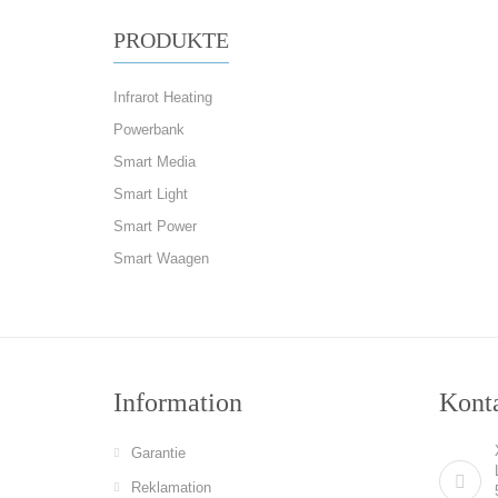
PRODUKTE
Infrarot Heating
Powerbank
Smart Media
Smart Light
Smart Power
Smart Waagen
Information
Konta
Garantie
Reklamation