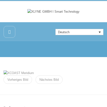
Deutsch
Vorheriges Bild
Nächstes Bild