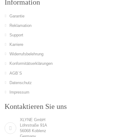
Information
Garantie
Reklamation
Support
Karriere
Widerrufsbelehrung
Konformitätserklärungen
AGB´S
Datenschutz
Impressum
Kontaktieren Sie uns
XLYNE GmbH
Löhrstraße 91A
56068 Koblenz
Germany