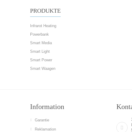
PRODUKTE
Infrarot Heating
Powerbank
Smart Media
Smart Light
Smart Power
Smart Waagen
Information
Konta
Garantie
Reklamation