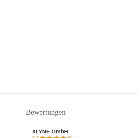
Bewertungen
XLYNE GmbH
4.4