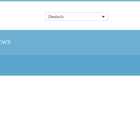
Deutsch
EWS