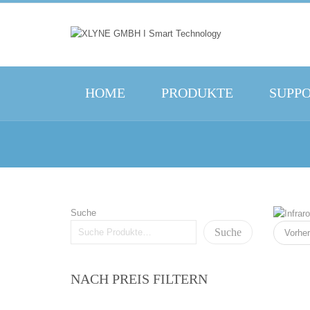
HOME
PRODUKTE
SUPP
Suche
Suche
Vorher
NACH PREIS FILTERN