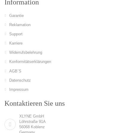
Information
Garantie
Reklamation
Support
Karriere
Widerrufsbelehrung
Konformitätserklärungen
AGB´S
Datenschutz
Impressum
Kontaktieren Sie uns
XLYNE GmbH
Löhrstraße 91A
56068 Koblenz
Germany