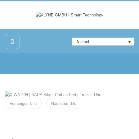
Deutsch
Vorheriges Bild
Nächstes Bild