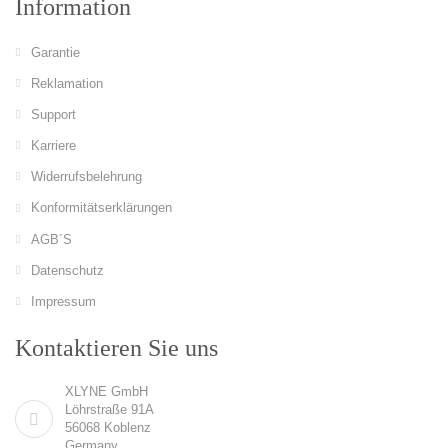
Information
Garantie
Reklamation
Support
Karriere
Widerrufsbelehrung
Konformitätserklärungen
AGB´S
Datenschutz
Impressum
Kontaktieren Sie uns
XLYNE GmbH
Löhrstraße 91A
56068 Koblenz
Germany