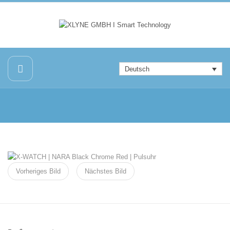
Deutsch
Vorheriges Bild
Nächstes Bild