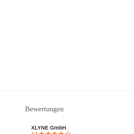
Bewertungen
XLYNE GmbH
4.4