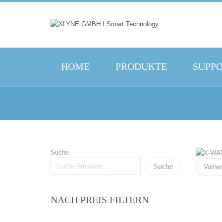
HOME
PRODUKTE
SUPP
Suche
Suche
Vorher
NACH PREIS FILTERN