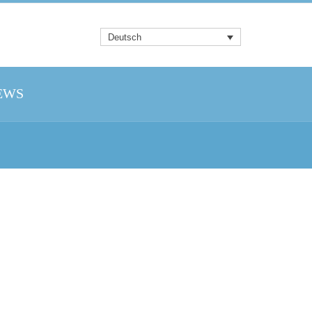
Deutsch
EWS