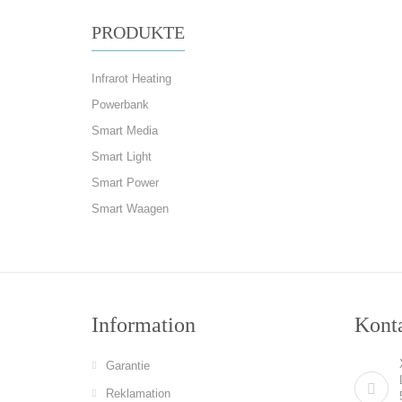
PRODUKTE
Infrarot Heating
Powerbank
Smart Media
Smart Light
Smart Power
Smart Waagen
Information
Konta
Garantie
Reklamation