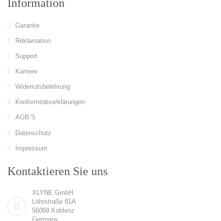
Information
Garantie
Reklamation
Support
Karriere
Widerrufsbelehrung
Konformitätserklärungen
AGB´S
Datenschutz
Impressum
Kontaktieren Sie uns
XLYNE GmbH
Löhrstraße 91A
56068 Koblenz
Germany