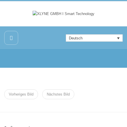
Deutsch
Vorheriges Bild
Nächstes Bild