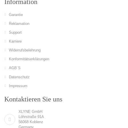
Information
Garantie
Reklamation
Support
Karriere
Widerrufsbelehrung
Konformitätserklärungen
AGB´S
Datenschutz
Impressum
Kontaktieren Sie uns
XLYNE GmbH
Löhrstraße 91A
56068 Koblenz
Germany