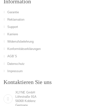
Information
Garantie
Reklamation
Support
Karriere
Widerrufsbelehrung
Konformitätserklärungen
AGB´S
Datenschutz
Impressum
Kontaktieren Sie uns
XLYNE GmbH
Löhrstraße 91A
56068 Koblenz
Germany