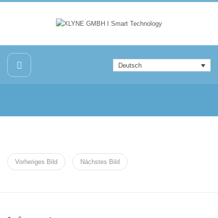
Deutsch
Vorheriges Bild
Nächstes Bild