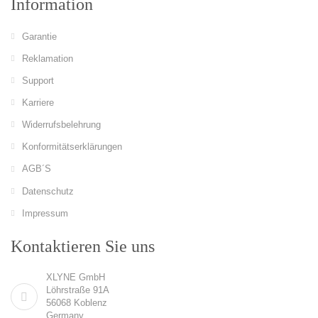
Information
Garantie
Reklamation
Support
Karriere
Widerrufsbelehrung
Konformitätserklärungen
AGB´S
Datenschutz
Impressum
Kontaktieren Sie uns
XLYNE GmbH
Löhrstraße 91A
56068 Koblenz
Germany