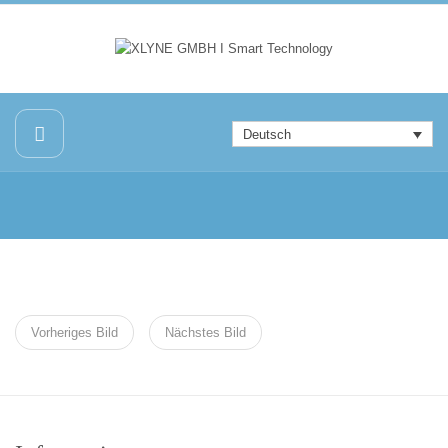
Deutsch
Vorheriges Bild
Nächstes Bild