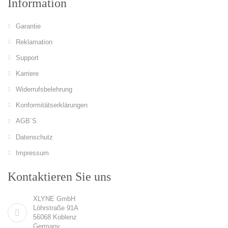
Information
Garantie
Reklamation
Support
Karriere
Widerrufsbelehrung
Konformitätserklärungen
AGB´S
Datenschutz
Impressum
Kontaktieren Sie uns
XLYNE GmbH
Löhrstraße 91A
56068 Koblenz
Germany