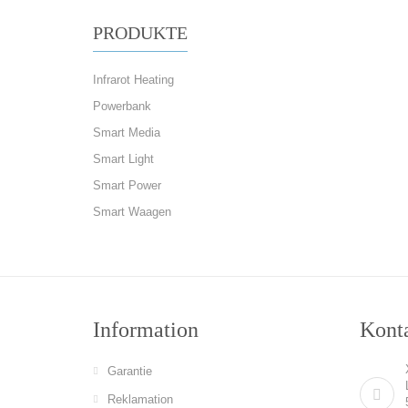
PRODUKTE
Infrarot Heating
Powerbank
Smart Media
Smart Light
Smart Power
Smart Waagen
Information
Konta
Garantie
Reklamation