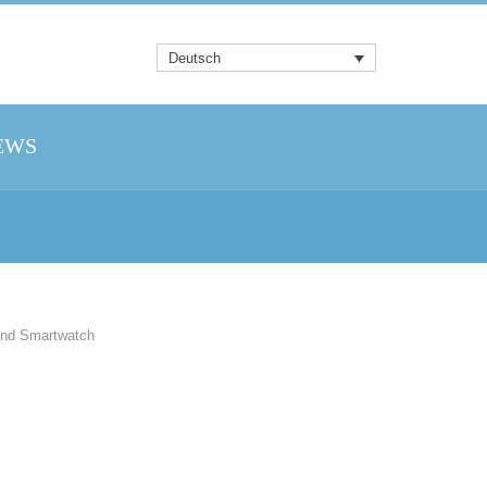
Deutsch
EWS