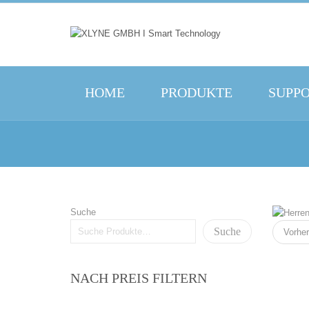
HOME
PRODUKTE
SUPP
Suche
Suche
Vorher
NACH PREIS FILTERN