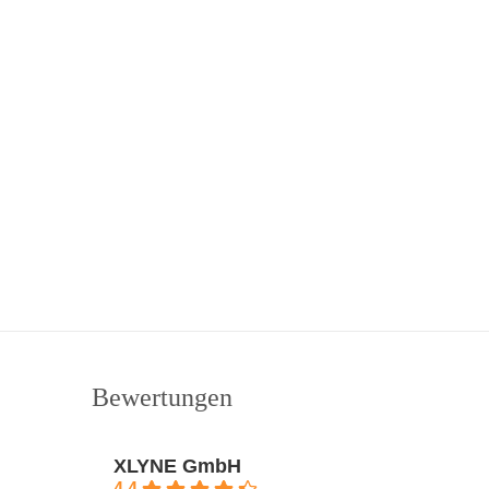
Bewertungen
XLYNE GmbH
4.4