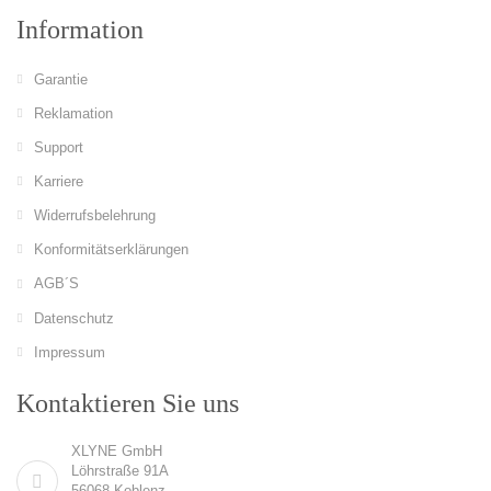
Information
Garantie
Reklamation
Support
Karriere
Widerrufsbelehrung
Konformitätserklärungen
AGB´S
Datenschutz
Impressum
Kontaktieren Sie uns
XLYNE GmbH
Löhrstraße 91A
56068 Koblenz