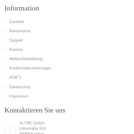
Information
Garantie
Reklamation
Support
Karriere
Widerrufsbelehrung
Konformitätserklärungen
AGB´S
Datenschutz
Impressum
Kontaktieren Sie uns
XLYNE GmbH
Löhrstraße 91A
56068 Koblenz