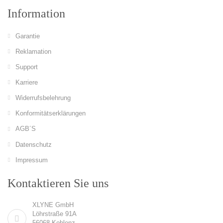
Information
Garantie
Reklamation
Support
Karriere
Widerrufsbelehrung
Konformitätserklärungen
AGB´S
Datenschutz
Impressum
Kontaktieren Sie uns
XLYNE GmbH
Löhrstraße 91A
56068 Koblenz